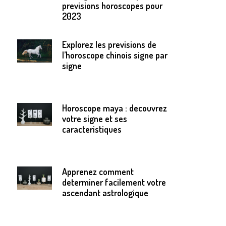
previsions horoscopes pour
2023
Explorez les previsions de
l’horoscope chinois signe par
signe
Horoscope maya : decouvrez
votre signe et ses
caracteristiques
Apprenez comment
determiner facilement votre
ascendant astrologique