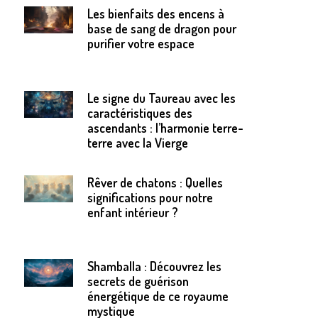
Les bienfaits des encens à
base de sang de dragon pour
purifier votre espace
Le signe du Taureau avec les
caractéristiques des
ascendants : l’harmonie terre-
terre avec la Vierge
Rêver de chatons : Quelles
significations pour notre
enfant intérieur ?
Shamballa : Découvrez les
secrets de guérison
énergétique de ce royaume
mystique