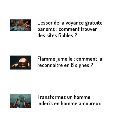
L’essor de la voyance gratuite
par sms : comment trouver
des sites fiables ?
Flamme jumelle : comment la
reconnaitre en 8 signes ?
Transformez un homme
indecis en homme amoureux