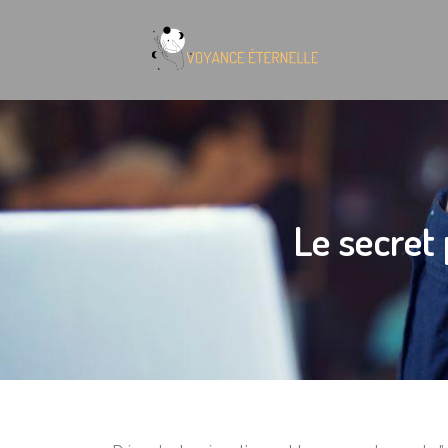
Le secret