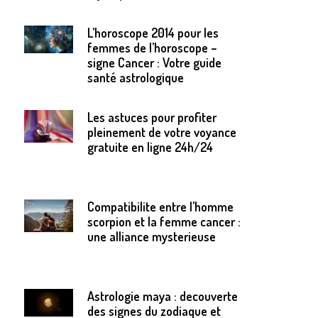
L’horoscope 2014 pour les
femmes de l’horoscope –
signe Cancer : Votre guide
santé astrologique
Les astuces pour profiter
pleinement de votre voyance
gratuite en ligne 24h/24
Compatibilite entre l’homme
scorpion et la femme cancer :
une alliance mysterieuse
Astrologie maya : decouverte
des signes du zodiaque et