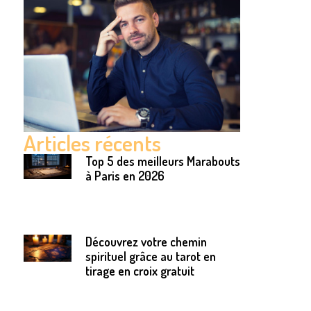
Articles récents
Top 5 des meilleurs Marabouts
à Paris en 2026
Découvrez votre chemin
spirituel grâce au tarot en
tirage en croix gratuit