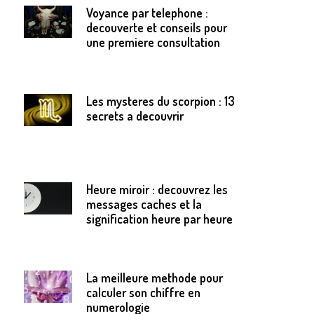
Voyance par telephone :
decouverte et conseils pour
une premiere consultation
Les mysteres du scorpion : 13
secrets a decouvrir
Heure miroir : decouvrez les
messages caches et la
signification heure par heure
La meilleure methode pour
calculer son chiffre en
numerologie