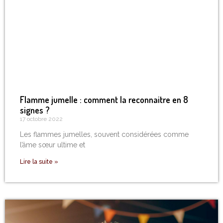
Flamme jumelle : comment la reconnaitre en 8
signes ?
17 octobre 2022
Les flammes jumelles, souvent considérées comme
l’âme sœur ultime et
Lire la suite »