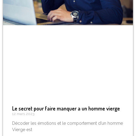
Le secret pour faire manquer a un homme vierge
12 mars 2023
Décoder les émotions et le comportement d’un homme
Vierge est