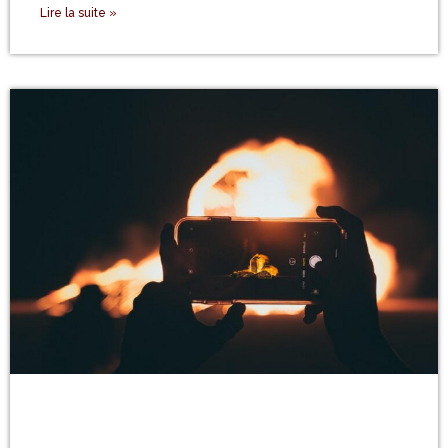
Lire la suite »