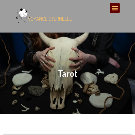
Tarot