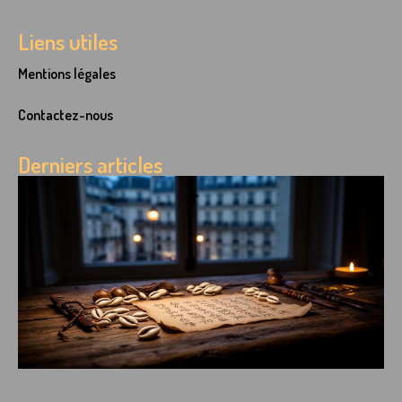
Liens utiles
Mentions légales
Contactez-nous
Derniers articles