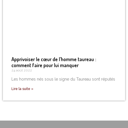
Apprivoiser le cœur de l’homme taureau :
comment faire pour lui manquer
24 août 2022
Les hommes nés sous le signe du Taureau sont réputés
Lire la suite »