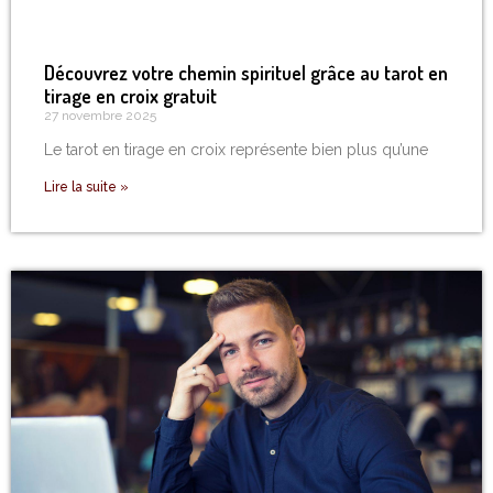
Découvrez votre chemin spirituel grâce au tarot en
tirage en croix gratuit
27 novembre 2025
Le tarot en tirage en croix représente bien plus qu’une
Lire la suite »